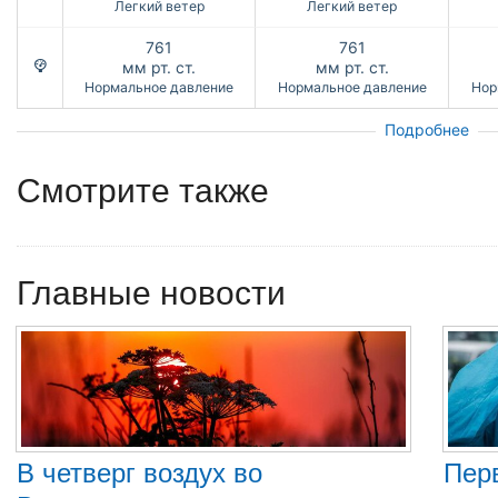
Легкий ветер
Легкий ветер
761
761
мм рт. ст.
мм рт. ст.
Нормальное давление
Нормальное давление
Нор
Подробнее
Смотрите также
Главные новости
В четверг воздух во
Пер