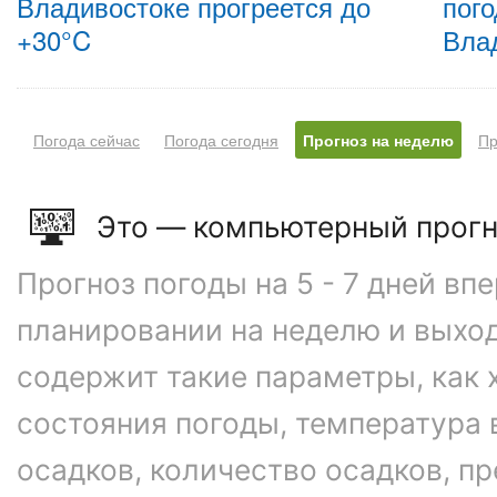
Владивостоке прогреется до
пого
+30°C
Вла
Погода сейчас
Погода сегодня
Прогноз на неделю
Пр
Это — компьютерный прогн
Прогноз погоды на 5 - 7 дней вп
планировании на неделю и выхо
содержит такие параметры, как 
состояния погоды, температура 
осадков, количество осадков, 