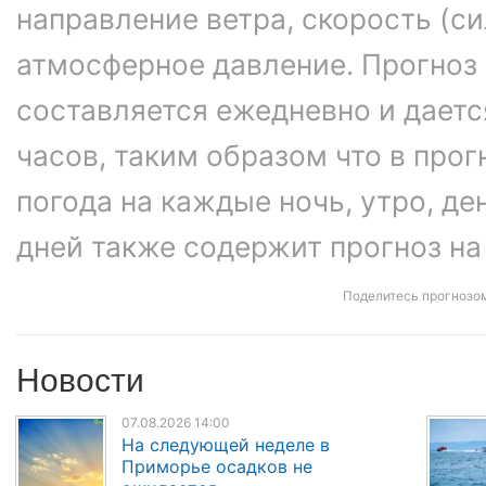
направление ветра, скорость (си
атмосферное давление. Прогноз
составляется ежедневно и даетс
часов, таким образом что в про
погода на каждые ночь, утро, ден
дней также содержит прогноз на
Поделитесь прогнозо
Новости
07.08.2026 14:00
На следующей неделе в
Приморье осадков не