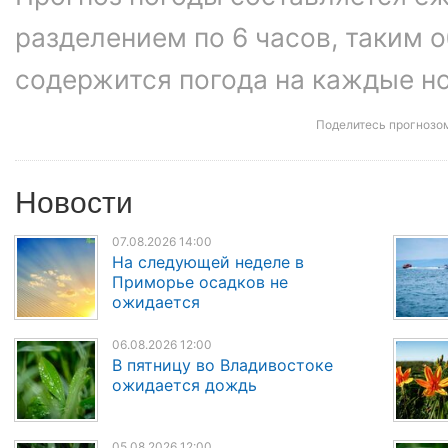
разделением по 6 часов, таким о
содержится погода на каждые ноч
Поделитесь прогнозо
Новости
07.08.2026 14:00
На следующей неделе в
Приморье осадков не
ожидается
06.08.2026 12:00
В пятницу во Владивостоке
ожидается дождь
05.08.2026 12:00