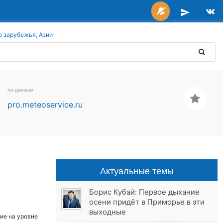
о зарубежья, Азии
по данным
pro.meteoservice.ru
Актуальные темы
Борис Кубай: Первое дыхание
осени придёт в Приморье в эти
выходные
ие на уровне