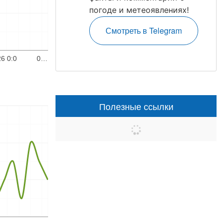
погоде и метеоявлениях!
Смотреть в Telegram
6 0:0
0…
Полезные ссылки