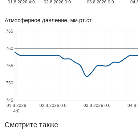
01.8.2026 4:0
02.8.2026 0:0
03.8.2026 0:0
04.
Атмосферное давление, мм.рт.ст
765
760
755
750
745
01.8.2026
02.8.2026 0:0
03.8.2026 0:0
04.8.
4:0
Смотрите также