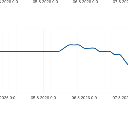
8.2026 0:0
05.8.2026 0:0
06.8.2026 0:0
07.8.20
2026 0:0
05.8.2026 0:0
06.8.2026 0:0
07.8.202