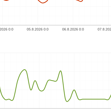
2026 0:0
05.8.2026 0:0
06.8.2026 0:0
07.8.202