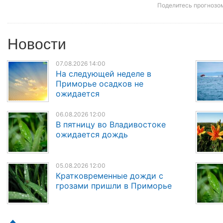
Поделитесь прогнозо
Новости
07.08.2026 14:00
На следующей неделе в
Приморье осадков не
ожидается
06.08.2026 12:00
В пятницу во Владивостоке
ожидается дождь
05.08.2026 12:00
Кратковременные дожди с
грозами пришли в Приморье