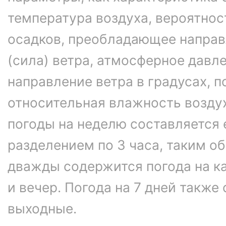
температура воздуха, вероятнос
осадков, преобладающее направ
(сила) ветра, атмосферное давле
направление ветра в градусах, 
относительная влажность возду
погоды на неделю составляется 
разделением по 3 часа, таким об
дважды содержится погода на ка
и вечер. Погода на 7 дней также
выходные.