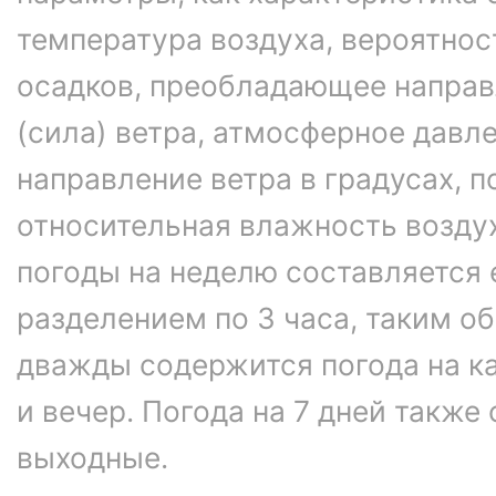
температура воздуха, вероятнос
осадков, преобладающее направ
(сила) ветра, атмосферное давле
направление ветра в градусах, 
относительная влажность возду
погоды на неделю составляется 
разделением по 3 часа, таким об
дважды содержится погода на ка
и вечер. Погода на 7 дней также
выходные.