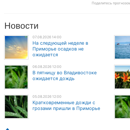
Поделитесь прогнозо
Новости
07.08.2026 14:00
На следующей неделе в
Приморье осадков не
ожидается
06.08.2026 12:00
В пятницу во Владивостоке
ожидается дождь
05.08.2026 12:00
Кратковременные дожди с
грозами пришли в Приморье