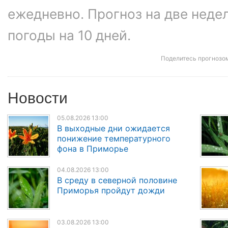
ежедневно. Прогноз на две неде
погоды на 10 дней.
Поделитесь прогнозо
Новости
05.08.2026 13:00
В выходные дни ожидается
понижение температурного
фона в Приморье
04.08.2026 13:00
В среду в северной половине
Приморья пройдут дожди
03.08.2026 13:00