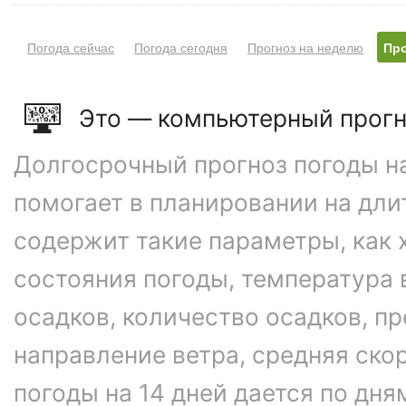
Погода сейчас
Погода сегодня
Прогноз на неделю
Про
Это — компьютерный прогн
Долгосрочный прогноз погоды на
помогает в планировании на дли
содержит такие параметры, как 
состояния погоды, температура 
осадков, количество осадков, 
направление ветра, средняя ско
погоды на 14 дней дается по дня