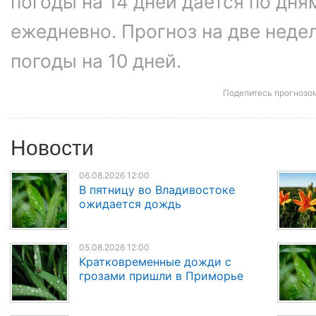
погоды на 14 дней дается по дня
ежедневно. Прогноз на две неде
погоды на 10 дней.
Поделитесь прогнозо
Новости
06.08.2026 12:00
В пятницу во Владивостоке
ожидается дождь
05.08.2026 12:00
Кратковременные дожди с
грозами пришли в Приморье