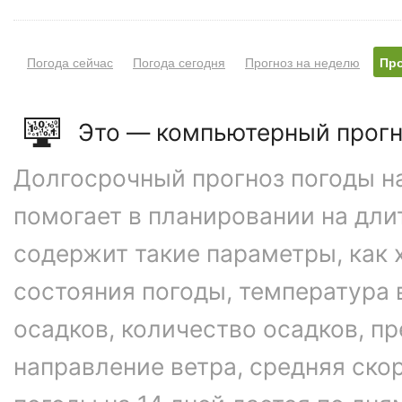
Погода сейчас
Погода сегодня
Прогноз на неделю
Про
Это — компьютерный прогн
Долгосрочный прогноз погоды на
помогает в планировании на дли
содержит такие параметры, как 
состояния погоды, температура 
осадков, количество осадков, 
направление ветра, средняя ско