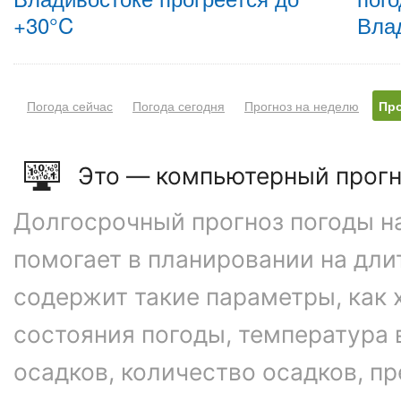
+30°C
Вла
Погода сейчас
Погода сегодня
Прогноз на неделю
Про
Это — компьютерный прогн
Долгосрочный прогноз погоды на
помогает в планировании на дли
содержит такие параметры, как 
состояния погоды, температура 
осадков, количество осадков, 