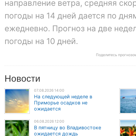
направление ветра, средняя ско
погоды на 14 дней дается по дня
ежедневно. Прогноз на две неде
погоды на 10 дней.
Поделитесь прогнозо
Новости
07.08.2026 14:00
На следующей неделе в
Приморье осадков не
ожидается
06.08.2026 12:00
В пятницу во Владивостоке
ожидается дождь