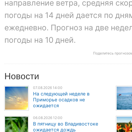
направление ветра, средняя ско
погоды на 14 дней дается по дня
ежедневно. Прогноз на две неде
погоды на 10 дней.
Поделитесь прогнозо
Новости
07.08.2026 14:00
На следующей неделе в
Приморье осадков не
ожидается
06.08.2026 12:00
В пятницу во Владивостоке
ожидается дождь