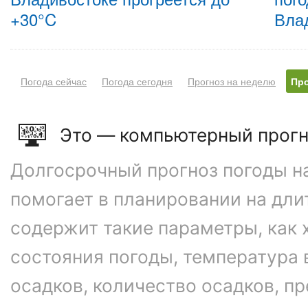
+30°C
Вла
Погода сейчас
Погода сегодня
Прогноз на неделю
Про
Это — компьютерный прогн
Долгосрочный прогноз погоды на
помогает в планировании на дли
содержит такие параметры, как 
состояния погоды, температура 
осадков, количество осадков, 