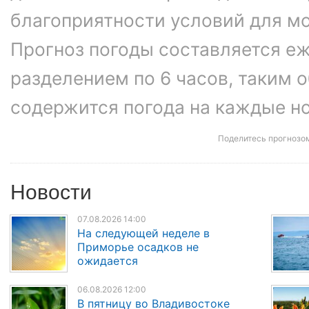
благоприятности условий для м
Прогноз погоды составляется еж
разделением по 6 часов, таким о
содержится погода на каждые ноч
Поделитесь прогнозо
Новости
07.08.2026 14:00
На следующей неделе в
Приморье осадков не
ожидается
06.08.2026 12:00
В пятницу во Владивостоке