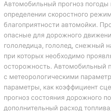
Автомобильный прогноз погоды 
определении скоростного режим
благоприятности автомойки. Про
опасные для дорожного движени
гололедица, гололед, снежный н
при которых необходимо проявл
осторожность. Автомобильный п
с метеорологическими параметр
параметры, как коэффициент сце
прогноз состояния дорожного п
дополнительный расход топлива