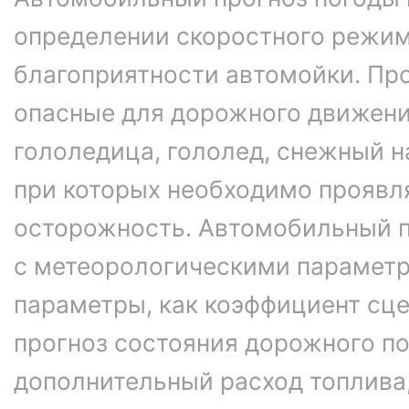
определении скоростного режим
благоприятности автомойки. Про
опасные для дорожного движени
гололедица, гололед, снежный н
при которых необходимо проявл
осторожность. Автомобильный п
с метеорологическими параметр
параметры, как коэффициент сце
прогноз состояния дорожного п
дополнительный расход топлива