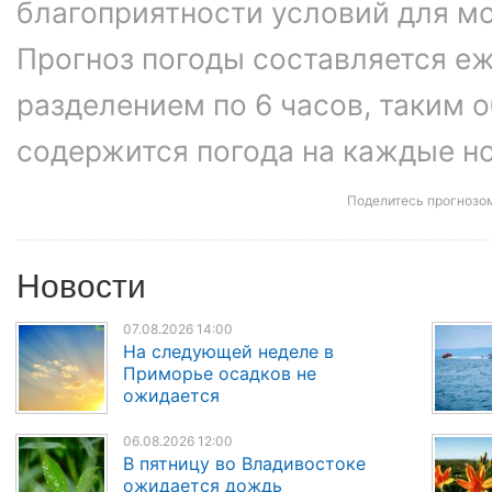
благоприятности условий для м
Прогноз погоды составляется еж
разделением по 6 часов, таким о
содержится погода на каждые ноч
Поделитесь прогнозо
Новости
07.08.2026 14:00
На следующей неделе в
Приморье осадков не
ожидается
06.08.2026 12:00
В пятницу во Владивостоке
ожидается дождь