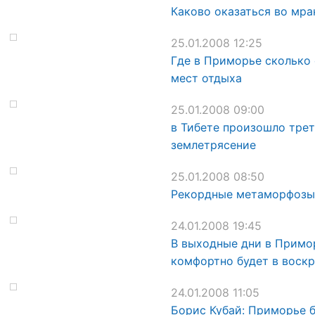
Каково оказаться во мра
25.01.2008 12:25
Где в Приморье сколько
мест отдыха
25.01.2008 09:00
в Тибете произошло трет
землетрясение
25.01.2008 08:50
Рекордные метаморфозы
24.01.2008 19:45
В выходные дни в Примор
комфортно будет в воскр
24.01.2008 11:05
Борис Кубай: Приморье б