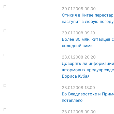
30.01.2008 09:00
Стихия в Китае перестар
наступит в любую погоду
29.01.2008 09:10
Более 30 млн. китайцев 
холодной зимы
28.01.2008 20:20
Доверять ли информаци
штормовых предупрежде
Бориса Кубая
28.01.2008 13:00
Во Владивостоке и Прим
потеплело
28.01.2008 09:00