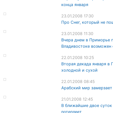
конца января
23.01.2008 17:30
Про Снег, который не по
23.01.2008 11:30
Вчера днем в Приморье п
Владивостоке возможен 
22.01.2008 10:25
Вторая декада января в
холодной и сухой
22.01.2008 08:45
Арабский мир замерзает
21.01.2008 12:45
В ближайшие двое суток
потеплеет