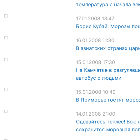
температура с начала ве
17.01.2008 13:47
Борис Кубай: Морозы по
16.01.2008 11:30
В азиатских странах цар
15.01.2008 17:30
На Камчатке в разгулявш
автобус с людьми
15.01.2008 10:40
В Приморье гостят моро
14.01.2008 21:00
Одевайтесь теплее! Всю
сохранится морозная по