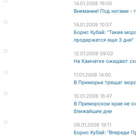
14.01.2008 16:00
Внимание! Под ногами - 
14.01.2008 10:57
Борис Кубай: "Такие мор
продержатся еще 3 дня"
12.01.2008 09:02
На Камчатке ожидают сх
11.01.2008 14:00
В Приморье трещат мор
10.01.2008 16:47
В Приморском крае не о
ближайшие дни
09.01.2008 19:11
Борис Кубай: "Впереди 