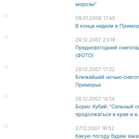
морозы"
09.01.2008 17:40
В конце недели в Примор
29.12.2007 23:16
Предновогодний снегопад
(ФОТО)
29.12.2007 17:32
Ближайшей ночью снегоп
Приморье
28.12.2007 12:14
Борис Кубай: "Сильный с
продолжаться в крае и в
27.12.2007 16:52
Какую погоду будем зака