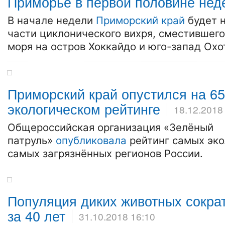
Приморье в первой половине нед
В начале недели
Приморский край
будет н
части циклонического вихря, сместившего
моря на остров Хоккайдо и юго-запад Охо
Приморский край опустился на 65
экологическом рейтинге
18.12.2018
Общероссийская организация «Зелёный
патруль»
опубликовала
рейтинг самых эко
самых загрязнённых регионов России.
Популяция диких животных сокра
за 40 лет
31.10.2018 16:10