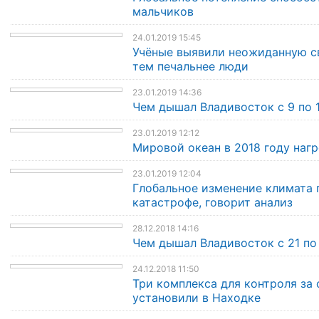
мальчиков
24.01.2019 15:45
Учёные выявили неожиданную свя
тем печальнее люди
23.01.2019 14:36
Чем дышал Владивосток с 9 по 
23.01.2019 12:12
Мировой океан в 2018 году наг
23.01.2019 12:04
Глобальное изменение климата 
катастрофе, говорит анализ
28.12.2018 14:16
Чем дышал Владивосток с 21 по
24.12.2018 11:50
Три комплекса для контроля за
установили в Находке