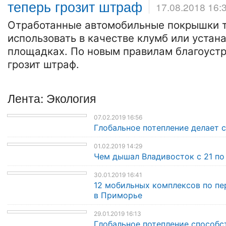
теперь грозит штраф
17.08.2018 16:
Отработанные автомобильные покрышки 
использовать в качестве клумб или устан
площадках. По новым правилам благоуст
грозит штраф.
Лента: Экология
07.02.2019 16:56
Глобальное потепление делает
01.02.2019 14:29
Чем дышал Владивосток с 21 по 
30.01.2019 16:41
12 мобильных комплексов по пе
в Приморье
29.01.2019 16:13
Глобальное потепление способ