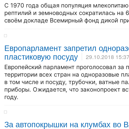
С 1970 года общая популяция млекопитаю
рептилий и земноводных сократилась на 6
своём докладе Всемирный фонд дикой пр
Европарламент запретил однора
пластиковую посуду
29.10.2018 15:3
Европейский парламент проголосовал за 
территории всех стран на одноразовые п
в том числе и посуду, трубочки, ватные п
приборы. Ожидается, что законопроект вст
году.
За автопокрышки на клумбах во 