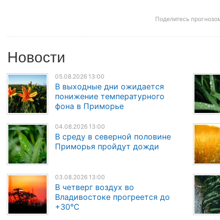
Поделитесь прогнозо
Новости
05.08.2026 13:00
В выходные дни ожидается
понижение температурного
фона в Приморье
04.08.2026 13:00
В среду в северной половине
Приморья пройдут дожди
03.08.2026 13:00
В четверг воздух во
Владивостоке прогреется до
+30°C