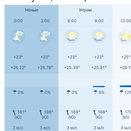
Ночью
Утром
0:00
3:00
6:00
9:00
12:0
+23°
+23°
+23°
+23°
+25°
+26.22°
+25.78°
+25.39°
+25.91°
+28.1
0%
0%
0%
8%
12
161°
169°
169°
168°
17
(Ю)
(Ю)
(Ю)
(Ю)
(Ю)
2 м/с
3 м/с
3 м/с
3 м/с
3 м/