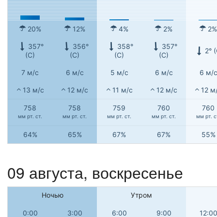
20%
12%
4%
2%
2%
357°
356°
358°
357°
2° 
(С)
(С)
(С)
(С)
7 м/с
6 м/с
5 м/с
6 м/с
6 м/
13 м/с
12 м/с
11 м/с
12 м/с
12 м
758
758
759
760
760
мм рт. ст.
мм рт. ст.
мм рт. ст.
мм рт. ст.
мм рт. с
64%
65%
67%
67%
55%
09 августа,
воскресенье
Ночью
Утром
0:00
3:00
6:00
9:00
12:0