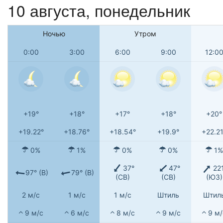
10 августа, понедельник
Ночью
Утром
0:00
3:00
6:00
9:00
12:0
+19°
+18°
+17°
+18°
+20°
+19.22°
+18.76°
+18.54°
+19.9°
+22.21
0%
1%
0%
0%
1%
37°
47°
22
97° (В)
79° (В)
(СВ)
(СВ)
(ЮЗ)
2 м/с
1 м/с
1 м/с
Штиль
Штил
9 м/с
6 м/с
8 м/с
9 м/с
9 м/