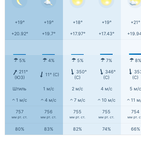
+19°
+19°
+18°
+19°
+21°
+20.92°
+19.7°
+17.97°
+17.43°
+19.9
5%
4%
5%
7%
8
211°
350°
346°
35
11° (С)
(ЮЗ)
(С)
(С)
(С)
Штиль
1 м/с
2 м/с
4 м/с
5 м/
1 м/с
4 м/с
7 м/с
10 м/с
11 м
757
756
755
755
754
мм рт. ст.
мм рт. ст.
мм рт. ст.
мм рт. ст.
мм рт. с
80%
83%
82%
74%
66%